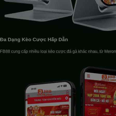
Đa Dạng Kèo Cược Hấp Dẫn
FB88 cung cấp nhiều loại kèo cược đá gà khác nhau, từ Meron