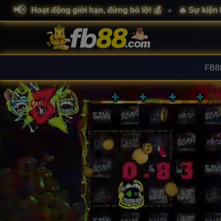
📢
 giới hạn, đừng bỏ lỡ! 💰
🔥 Sự kiện hot! Đăng ký tặn
•
FB8