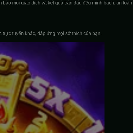
 bảo mọi giao dịch và kết quả trận đấu đều minh bạch, an toàn
 trực tuyến khác, đáp ứng mọi sở thích của bạn.