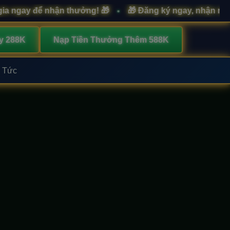
thưởng! 🎁
🎁 Đăng ký ngay, nhận ngay 350K! Ưu đãi có h
•
y 288K
Nạp Tiền Thưởng Thêm 588K
n Tức