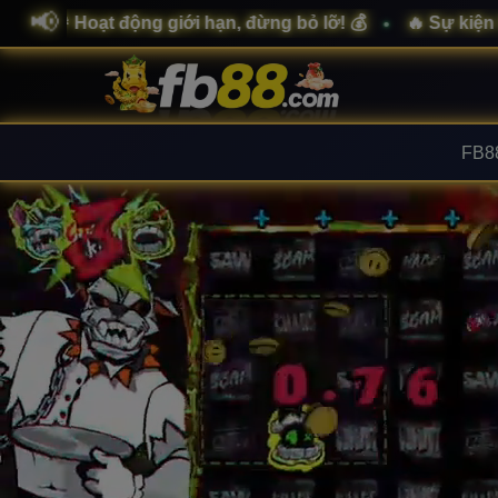
📢
 giới hạn, đừng bỏ lỡ! 💰
🔥 Sự kiện hot! Đăng ký tặn
•
FB8