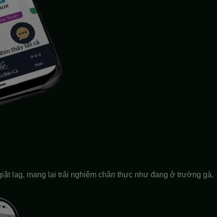
iật lag, mang lại trải nghiệm chân thực như đang ở trường gà.