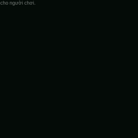
 cho người chơi.