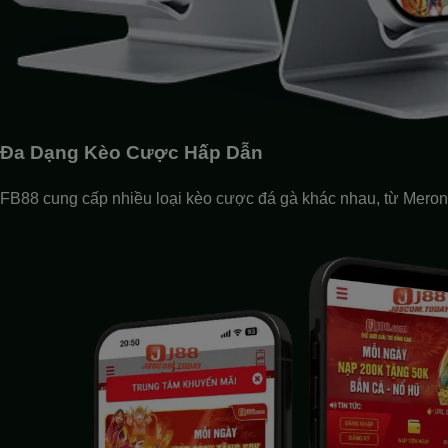
Đa Dạng Kèo Cược Hấp Dẫn
FB88 cung cấp nhiều loại kèo cược đá gà khác nhau, từ Meron