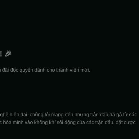
! 🎉
u đãi độc quyền dành cho thành viên mới.
nghệ hiện đại, chúng tôi mang đến những trận đấu đá gà từ các
ợc hòa mình vào không khí sôi động của các trận đấu, đặt cược