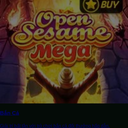
Bắn Cá
Giải trí bất tận với trò chơi bắn cá đổi thưởng hấp dẫn.