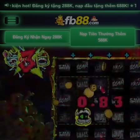
📢
 tặng 288K, nạp đầu tặng thêm 688K! ⭐ Tham gia ngay để nhận th
Nạp Tiền Thưởng Thêm
Đăng Ký Nhận Ngay 288K
588K