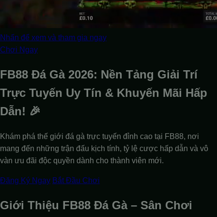
Nhấn để xem và tham gia ngay
Chơi Ngay
FB88 Đá Gà 2026: Nền Tảng Giải Trí
Trực Tuyến Uy Tín & Khuyến Mãi Hấp
Dẫn! 🎉
Khám phá thế giới đá gà trực tuyến đỉnh cao tại FB88, nơi
mang đến những trận đấu kịch tính, tỷ lệ cược hấp dẫn và vô
vàn ưu đãi độc quyền dành cho thành viên mới.
Đăng Ký Ngay
Bắt Đầu Chơi
Giới Thiệu FB88 Đá Gà – Sân Chơi