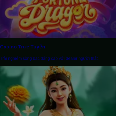
Casino Trực Tuyến
Trải nghiệm sòng bạc đẳng cấp với dealer người thật.