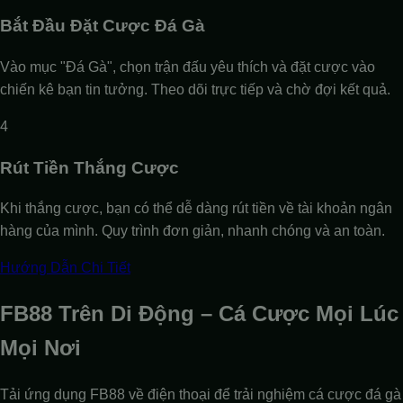
Bắt Đầu Đặt Cược Đá Gà
Vào mục "Đá Gà", chọn trận đấu yêu thích và đặt cược vào
chiến kê bạn tin tưởng. Theo dõi trực tiếp và chờ đợi kết quả.
4
Rút Tiền Thắng Cược
Khi thắng cược, bạn có thể dễ dàng rút tiền về tài khoản ngân
hàng của mình. Quy trình đơn giản, nhanh chóng và an toàn.
Hướng Dẫn Chi Tiết
FB88 Trên Di Động – Cá Cược Mọi Lúc
Mọi Nơi
Tải ứng dụng FB88 về điện thoại để trải nghiệm cá cược đá gà