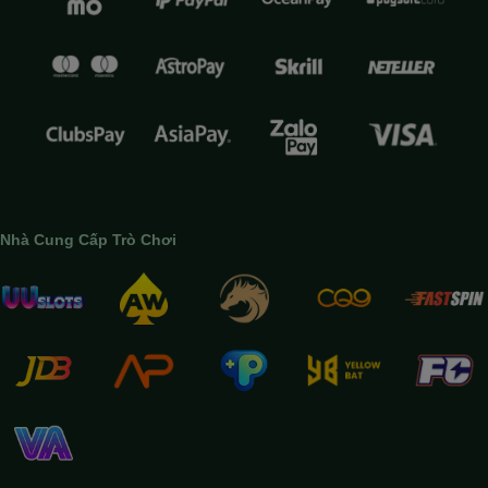
Nhà Cung Cấp Trò Chơi