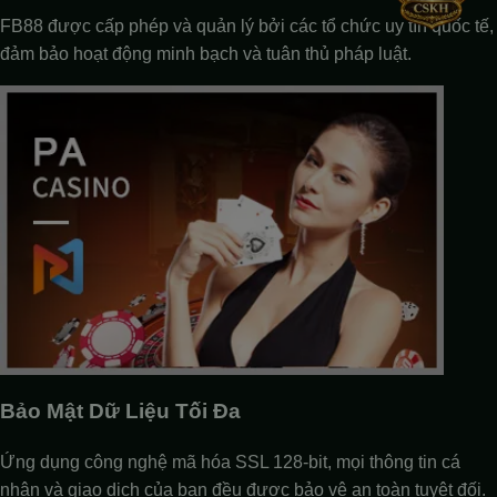
FB88 được cấp phép và quản lý bởi các tổ chức uy tín quốc tế,
đảm bảo hoạt động minh bạch và tuân thủ pháp luật.
Bảo Mật Dữ Liệu Tối Đa
Ứng dụng công nghệ mã hóa SSL 128-bit, mọi thông tin cá
nhân và giao dịch của bạn đều được bảo vệ an toàn tuyệt đối.