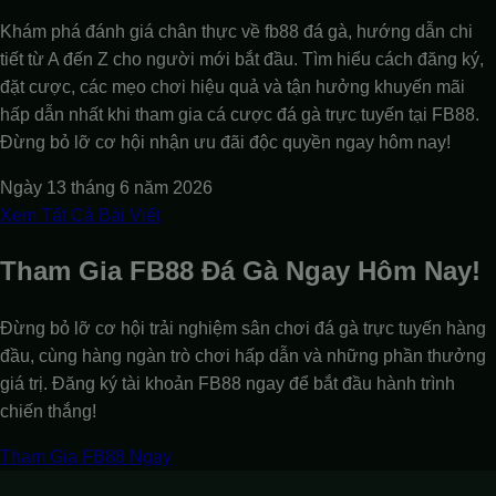
Khám phá đánh giá chân thực về fb88 đá gà, hướng dẫn chi
tiết từ A đến Z cho người mới bắt đầu. Tìm hiểu cách đăng ký,
đặt cược, các mẹo chơi hiệu quả và tận hưởng khuyến mãi
hấp dẫn nhất khi tham gia cá cược đá gà trực tuyến tại FB88.
Đừng bỏ lỡ cơ hội nhận ưu đãi độc quyền ngay hôm nay!
Ngày 13 tháng 6 năm 2026
Xem Tất Cả Bài Viết
Tham Gia FB88 Đá Gà Ngay Hôm Nay!
Đừng bỏ lỡ cơ hội trải nghiệm sân chơi đá gà trực tuyến hàng
đầu, cùng hàng ngàn trò chơi hấp dẫn và những phần thưởng
giá trị. Đăng ký tài khoản FB88 ngay để bắt đầu hành trình
chiến thắng!
Tham Gia FB88 Ngay