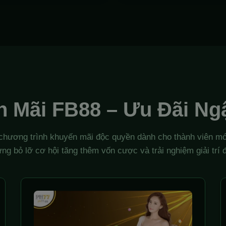
 Mãi FB88 – Ưu Đãi Ng
chương trình khuyến mãi độc quyền dành cho thành viên mớ
ừng bỏ lỡ cơ hội tăng thêm vốn cược và trải nghiệm giải trí 