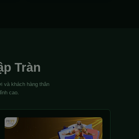
ập Tràn
i và khách hàng thân
đỉnh cao.