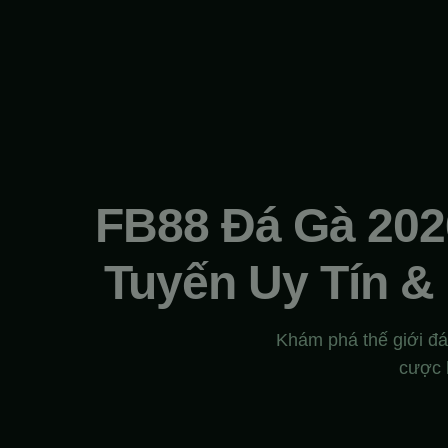
FB88 Đá Gà 2026
Tuyến Uy Tín &
Khám phá thế giới đá 
cược 