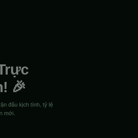
 Trực
! 🎉
n đấu kịch tính, tỷ lệ
n mới.