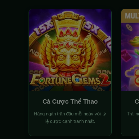
Cá Cược Thể Thao
C
Hàng ngàn trận đấu mỗi ngày với tỷ
Trải 
lệ cược cạnh tranh nhất.