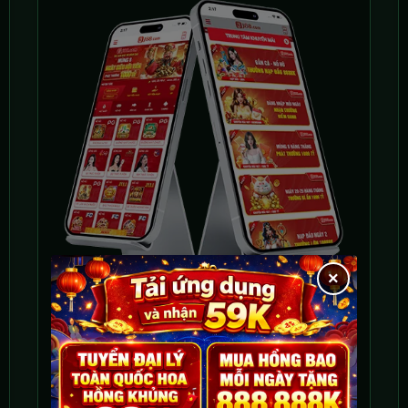
×
Đa Dạng Kèo Cược Hấp Dẫn
FB88 cung cấp nhiều loại kèo cược đá gà
khác nhau, từ Meron, Wala đến BDD, giúp