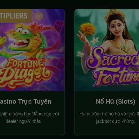
asino Trực Tuyến
Nổ Hũ (Slots)
nghiệm sòng bạc đẳng cấp với
Hàng trăm trò nổ hũ với giải
dealer người thật.
jackpot cực khủng.