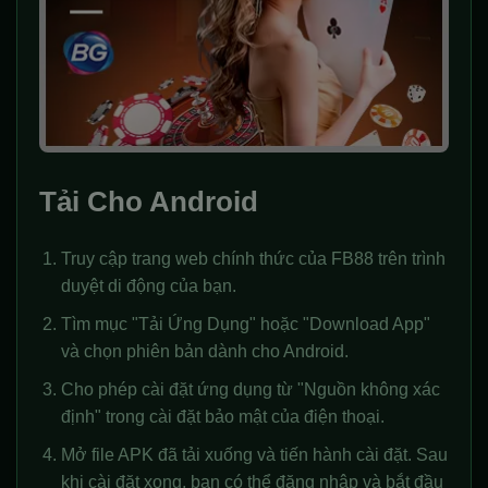
Tải Cho Android
Truy cập trang web chính thức của FB88 trên trình
duyệt di động của bạn.
Tìm mục "Tải Ứng Dụng" hoặc "Download App"
và chọn phiên bản dành cho Android.
Cho phép cài đặt ứng dụng từ "Nguồn không xác
định" trong cài đặt bảo mật của điện thoại.
Mở file APK đã tải xuống và tiến hành cài đặt. Sau
khi cài đặt xong, bạn có thể đăng nhập và bắt đầu