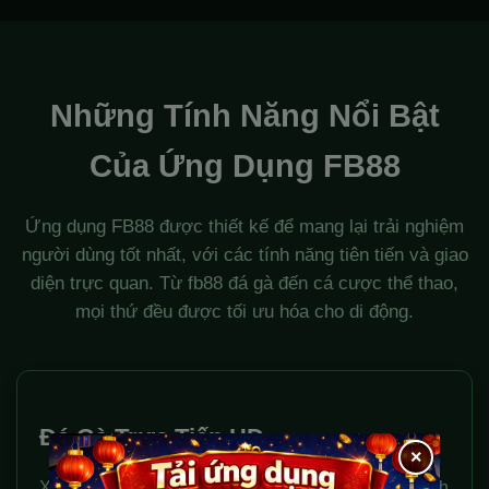
Những Tính Năng Nổi Bật
Của Ứng Dụng FB88
Ứng dụng FB88 được thiết kế để mang lại trải nghiệm
người dùng tốt nhất, với các tính năng tiên tiến và giao
diện trực quan. Từ fb88 đá gà đến cá cược thể thao,
mọi thứ đều được tối ưu hóa cho di động.
Đá Gà Trực Tiếp HD
×
Xem các trận đá gà kịch tính với chất lượng hình ảnh