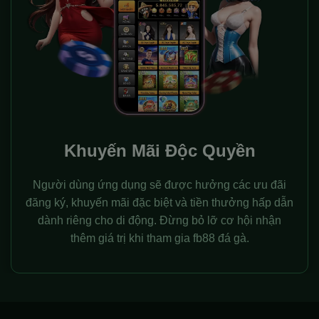
Khuyến Mãi Độc Quyền
Người dùng ứng dụng sẽ được hưởng các ưu đãi
đăng ký, khuyến mãi đặc biệt và tiền thưởng hấp dẫn
dành riêng cho di động. Đừng bỏ lỡ cơ hội nhận
thêm giá trị khi tham gia fb88 đá gà.