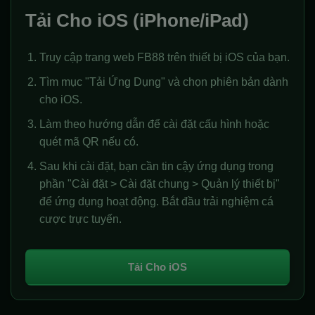
Tải Cho iOS (iPhone/iPad)
Truy cập trang web FB88 trên thiết bị iOS của bạn.
Tìm mục "Tải Ứng Dụng" và chọn phiên bản dành
cho iOS.
Làm theo hướng dẫn để cài đặt cấu hình hoặc
quét mã QR nếu có.
Sau khi cài đặt, bạn cần tin cậy ứng dụng trong
phần "Cài đặt > Cài đặt chung > Quản lý thiết bị"
để ứng dụng hoạt động. Bắt đầu trải nghiệm cá
cược trực tuyến.
Tải Cho iOS