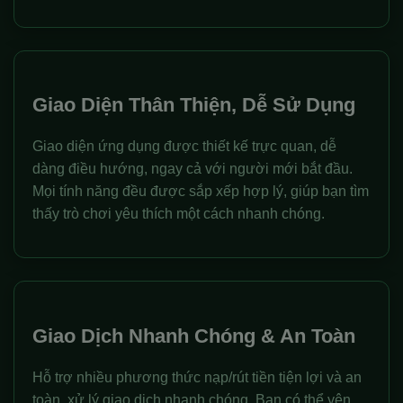
Giao Diện Thân Thiện, Dễ Sử Dụng
Giao diện ứng dụng được thiết kế trực quan, dễ
dàng điều hướng, ngay cả với người mới bắt đầu.
Mọi tính năng đều được sắp xếp hợp lý, giúp bạn tìm
thấy trò chơi yêu thích một cách nhanh chóng.
Giao Dịch Nhanh Chóng & An Toàn
Hỗ trợ nhiều phương thức nạp/rút tiền tiện lợi và an
toàn, xử lý giao dịch nhanh chóng. Bạn có thể yên