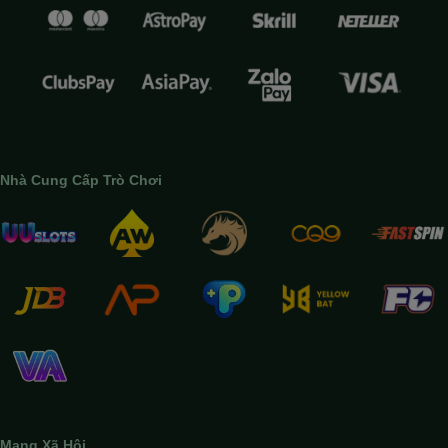
Nhà Cung Cấp Trò Chơi
Mạng Xã Hội