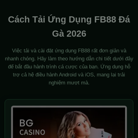
Cách Tải Ứng Dụng FB88 Đá
Gà 2026
Việc tải và cài đặt ứng dụng FB88 rất đơn giản và
nhanh chóng. Hãy làm theo hướng dẫn chi tiết dưới đây
để bắt đầu hành trình cá cược của bạn. Ứng dụng hỗ
trợ cả hệ điều hành Android và iOS, mang lại trải
nghiệm mượt mà.