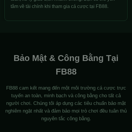
tâm về tài chính khi tham gia cá cược tại FB88.
Bảo Mật & Công Bằng Tại
FB88
FB88 cam kết mang đến một môi trường cá cược trực
tuyến an toàn, minh bạch và công bằng cho tất cả
người chơi. Chúng tôi áp dụng các tiêu chuẩn bảo mật
nghiêm ngặt nhất và đảm bảo mọi trò chơi đều tuân thủ
nguyên tắc công bằng.