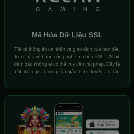
Mã Hóa Dữ Liệu SSL
Tất cả thông tin cá nhân và giao dịch của bạn đều
được bảo vệ bằng công nghệ mã hóa SSL 128-bit,
đảm bảo không ai có thể truy cập trái phép. Đây là
một phần quan trọng của giải trí trực tuyến an toàn.