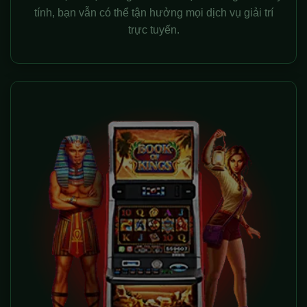
tính, bạn vẫn có thể tận hưởng mọi dịch vụ giải trí
trực tuyến.