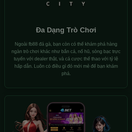
Đa Dạng Trò Chơi
Ngoài fb88 đá gà, bạn còn có thể khám phá hàng
ngàn trò chơi khác như bắn cá, nổ hũ, sòng bạc trực
tuyến với dealer thật, và cá cược thể thao với tỷ lệ
hấp dẫn. Luôn có điều gì đó mới mẻ để bạn khám
phá.