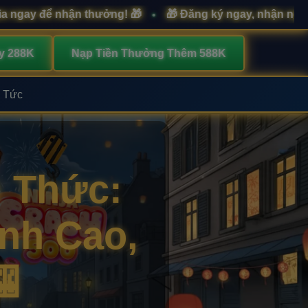
n thưởng! 🎁
🎁 Đăng ký ngay, nhận ngay 350K! Ưu đãi có
•
y 288K
Nạp Tiền Thưởng Thêm 588K
n Tức
 Thức:
nh Cao,
