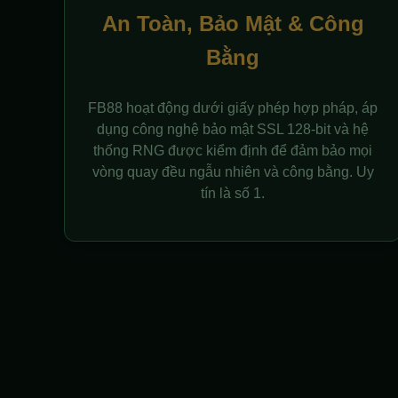
An Toàn, Bảo Mật & Công
Bằng
FB88 hoạt động dưới giấy phép hợp pháp, áp
dụng công nghệ bảo mật SSL 128-bit và hệ
thống RNG được kiểm định để đảm bảo mọi
vòng quay đều ngẫu nhiên và công bằng. Uy
tín là số 1.