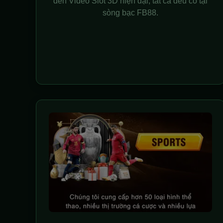
đến Video Slot 3D hiện đại, tất cả đều có tại
sòng bạc FB88.