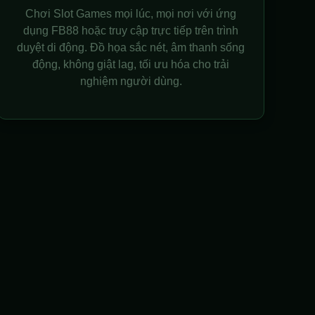
Chơi Slot Games mọi lúc, mọi nơi với ứng
dụng FB88 hoặc truy cập trực tiếp trên trình
duyệt di động. Đồ họa sắc nét, âm thanh sống
động, không giật lag, tối ưu hóa cho trải
nghiệm người dùng.