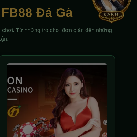
i FB88 Đá Gà
h chơi. Từ những trò chơi đơn giản đến những
tận.