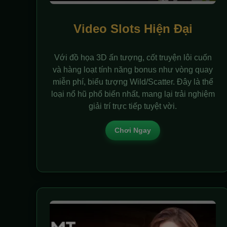
Video Slots Hiện Đại
Với đồ họa 3D ấn tượng, cốt truyện lôi cuốn
và hàng loạt tính năng bonus như vòng quay
miễn phí, biểu tượng Wild/Scatter. Đây là thể
loại nổ hũ phổ biến nhất, mang lại trải nghiệm
giải trí trực tiếp tuyệt vời.
Chơi Ngay