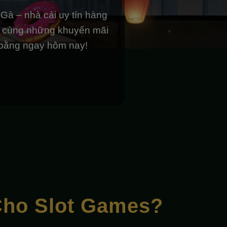
Gà – nhà cái uy tín hàng
ục cùng những khuyến mãi
 bằng ngay hôm nay!
Cho Slot Games?