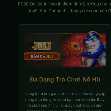
FB88 Đá Gà tự hào là điểm đến lý tưởng cho nhữ
tuyệt đối. Chúng tôi không chỉ cung cấp
Đa Dạng Trò Chơi Nổ Hũ
Hàng trăm tựa game Slot từ các nhà cung cấp
hàng đầu thế giới, đảm bảo bạn luôn tìm thấy
trò chơi yêu thích. Từ máy đánh bạc cổ điển