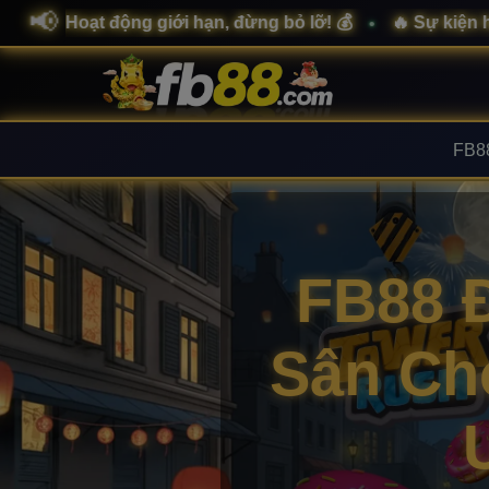
📢
ng giới hạn, đừng bỏ lỡ! 💰
🔥 Sự kiện hot! Đăng ký t
•
FB8
FB88 
Sân Ch